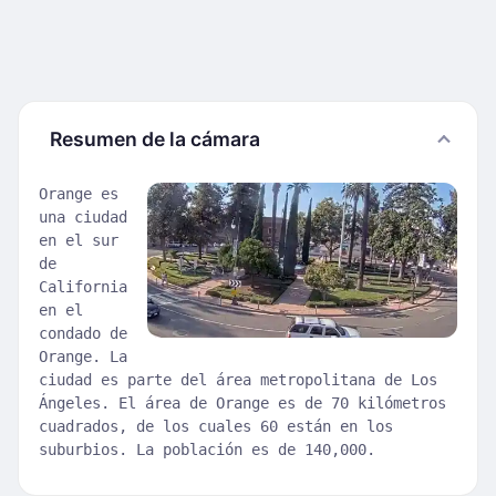
Resumen de la cámara
Orange es
una ciudad
en el sur
de
California
en el
condado de
Orange. La
ciudad es parte del área metropolitana de Los
Ángeles. El área de Orange es de 70 kilómetros
cuadrados, de los cuales 60 están en los
suburbios. La población es de 140,000.