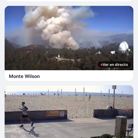
Ver en directo
Monte Wilson