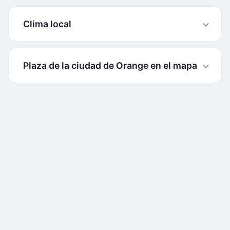
Clima local
Plaza de la ciudad de Orange en el mapa