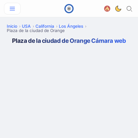
Inicio
USA
California
Los Ángeles
Plaza de la ciudad de Orange
Plaza de la ciudad de Orange Cámara web