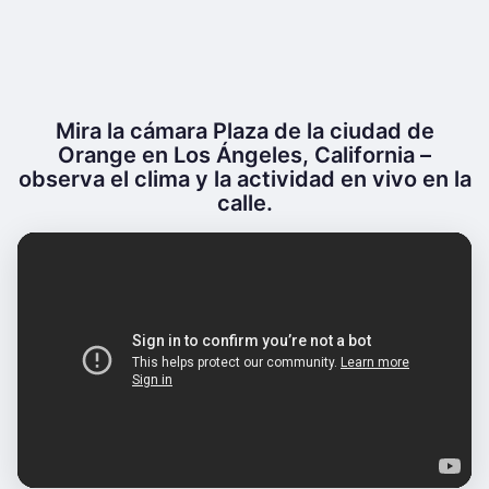
Mira la cámara Plaza de la ciudad de
Orange en Los Ángeles, California –
observa el clima y la actividad en vivo en la
calle.