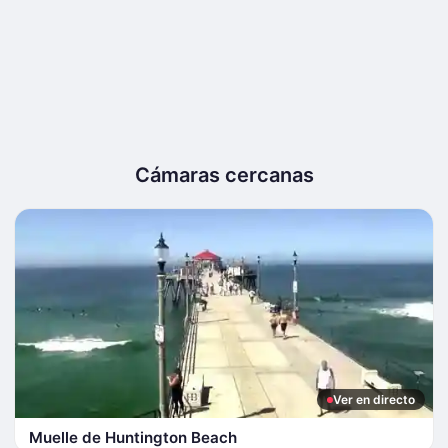
Cámaras cercanas
Ver en directo
Muelle de Huntington Beach