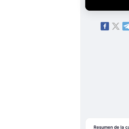
Resumen de la 