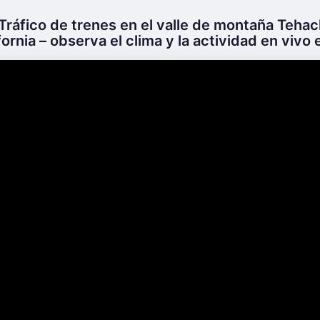
Tráfico de trenes en el valle de montaña Tehac
ornia – observa el clima y la actividad en vivo e