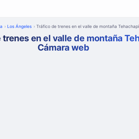
ia
Los Ángeles
Tráfico de trenes en el valle de montaña Tehachapi
e trenes en el valle de montaña Te
Cámara web