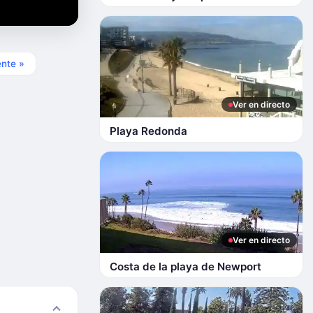
ente »
Ver en directo
Playa Redonda
Ver en directo
Costa de la playa de Newport