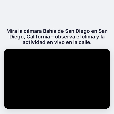
Mira la cámara Bahía de San Diego en San
Diego, California – observa el clima y la
actividad en vivo en la calle.