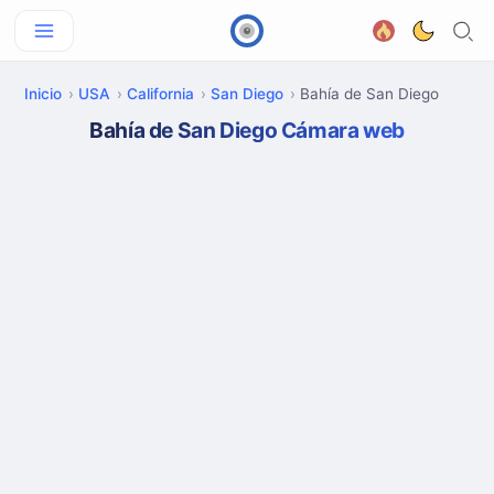
Inicio
USA
California
San Diego
Bahía de San Diego
Bahía de San Diego Cámara web