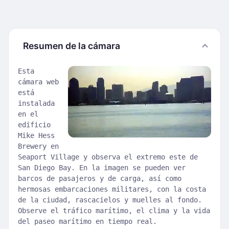
Resumen de la cámara
Esta
cámara web
está
instalada
en el
edificio
Mike Hess
Brewery en
Seaport Village y observa el extremo este de
San Diego Bay. En la imagen se pueden ver
barcos de pasajeros y de carga, así como
hermosas embarcaciones militares, con la costa
de la ciudad, rascacielos y muelles al fondo.
Observe el tráfico marítimo, el clima y la vida
del paseo marítimo en tiempo real.