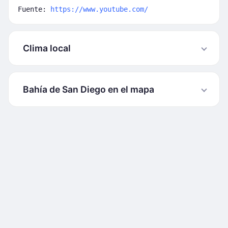
Fuente:
https://www.youtube.com/
Clima local
Bahía de San Diego en el mapa