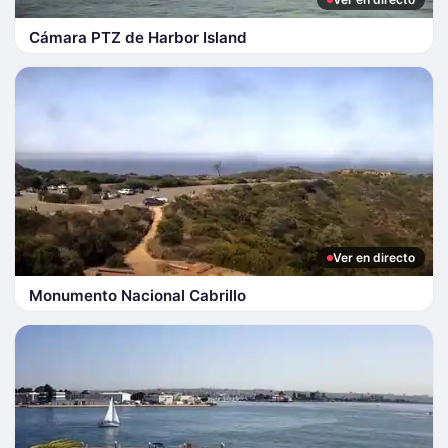
Cámara PTZ de Harbor Island
Ver en directo
Monumento Nacional Cabrillo