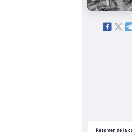
Resumen de la 