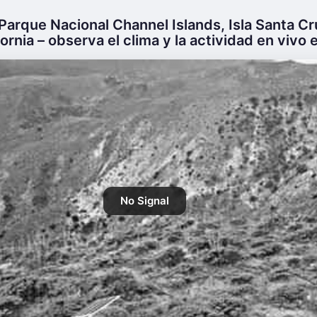
Parque Nacional Channel Islands, Isla Santa C
ornia – observa el clima y la actividad en vivo e
No Signal