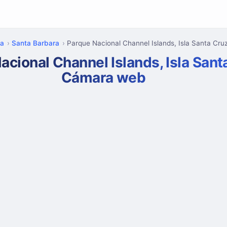
ia
Santa Barbara
Parque Nacional Channel Islands, Isla Santa Cru
acional Channel Islands, Isla Sant
Cámara web