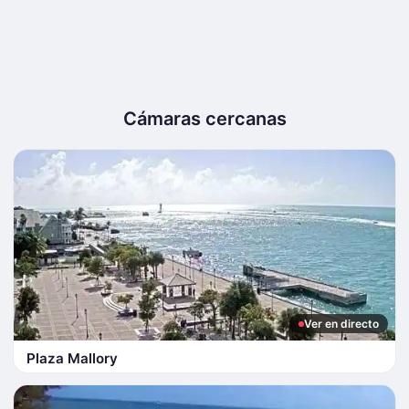
Cámaras cercanas
Ver en directo
Plaza Mallory