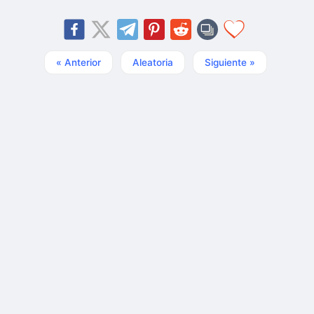
« Anterior
Aleatoria
Siguiente »