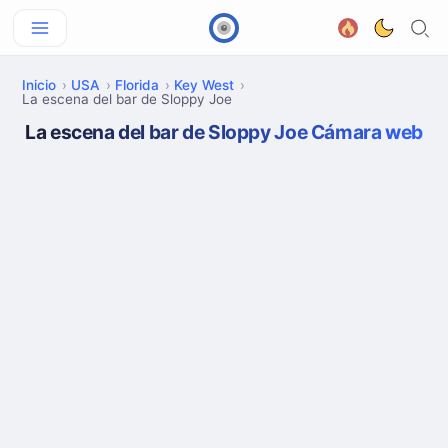
Inicio
USA
Florida
Key West
La escena del bar de Sloppy Joe
La escena del bar de Sloppy Joe Cámara web