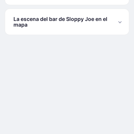
La escena del bar de Sloppy Joe en el
mapa