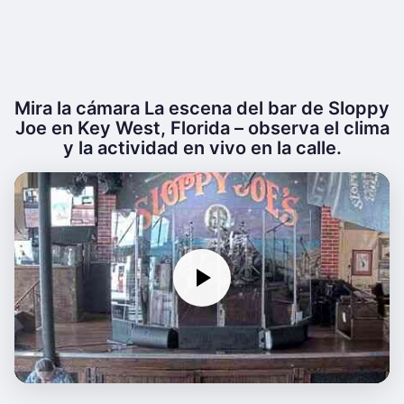
Mira la cámara La escena del bar de Sloppy
Joe en Key West, Florida – observa el clima
y la actividad en vivo en la calle.