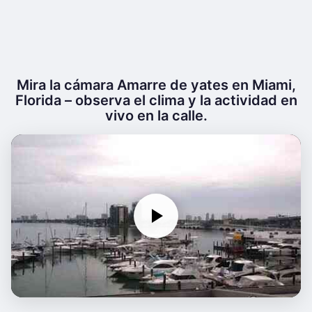
Mira la cámara Amarre de yates en Miami,
Florida – observa el clima y la actividad en
vivo en la calle.