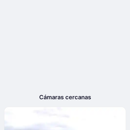
Cámaras cercanas