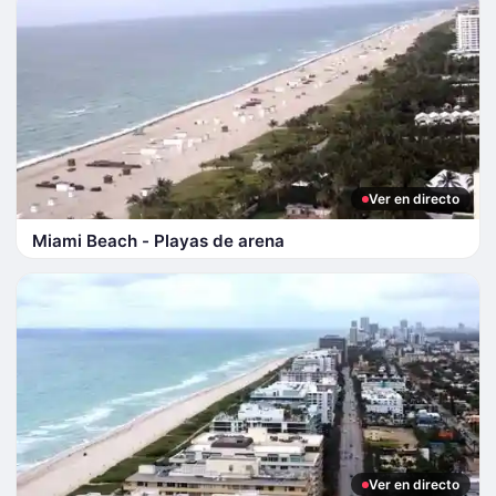
Ver en directo
Miami Beach - Playas de arena
Ver en directo