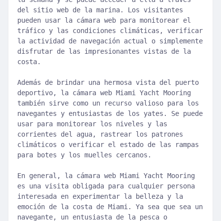
del sitio web de la marina. Los visitantes
pueden usar la cámara web para monitorear el
tráfico y las condiciones climáticas, verificar
la actividad de navegación actual o simplemente
disfrutar de las impresionantes vistas de la
costa.
Además de brindar una hermosa vista del puerto
deportivo, la cámara web Miami Yacht Mooring
también sirve como un recurso valioso para los
navegantes y entusiastas de los yates. Se puede
usar para monitorear los niveles y las
corrientes del agua, rastrear los patrones
climáticos o verificar el estado de las rampas
para botes y los muelles cercanos.
En general, la cámara web Miami Yacht Mooring
es una visita obligada para cualquier persona
interesada en experimentar la belleza y la
emoción de la costa de Miami. Ya sea que sea un
navegante, un entusiasta de la pesca o