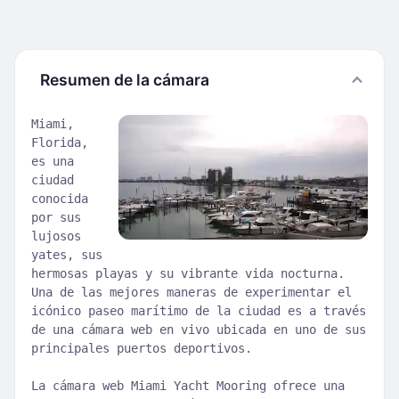
Resumen de la cámara
Miami,
Florida,
es una
ciudad
conocida
por sus
lujosos
yates, sus
hermosas playas y su vibrante vida nocturna.
Una de las mejores maneras de experimentar el
icónico paseo marítimo de la ciudad es a través
de una cámara web en vivo ubicada en uno de sus
principales puertos deportivos.
La cámara web Miami Yacht Mooring ofrece una