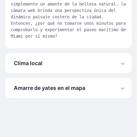
simplemente un amante de la belleza natural, la
cámara web brinda una perspectiva única del
dinámico paisaje costero de la ciudad.
Entonces, ¿por qué no tomarse unos minutos para
comprobarlo y experimentar el paseo marítimo de
Miami por sí mismo?
Clima local
Amarre de yates en el mapa