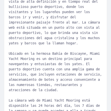
vista de alta definición y en tiempo real del
bullicioso puerto deportivo, donde los
visitantes y los lugareños pueden ver los
barcos ir y venir, y disfrutar del
impresionante paisaje frente al mar. La cámara
web está situada en un punto alto con vista al
puerto deportivo, lo que brinda una vista sin
obstrucciones del agua cristalina y los muchos
yates y barcos que la llaman hogar.
Ubicado en la hermosa Bahía de Biscayne, Miami
Yacht Mooring es un destino principal para
navegantes y entusiastas de los yates. El
puerto deportivo cuenta con una amplia gama de
servicios, que incluyen estaciones de servicio,
almacenamiento de botes y acceso conveniente a
las numerosas tiendas, restaurantes y
atracciones de la ciudad.
La cámara web de Miami Yacht Mooring está
disponible las 24 horas del día, los 7 días de
la semana y se puede acceder a ella a través