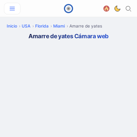
Inicio
USA
Florida
Miami
Amarre de yates
Amarre de yates Cámara web