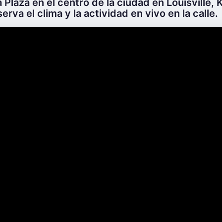
 Plaza en el centro de la ciudad en Louisville,
erva el clima y la actividad en vivo en la calle.