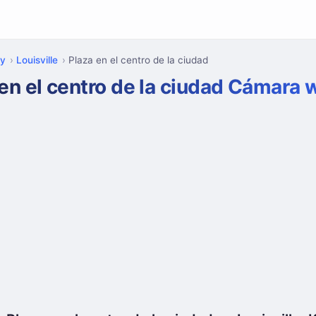
ky
Louisville
Plaza en el centro de la ciudad
 en el centro de la ciudad Cámara