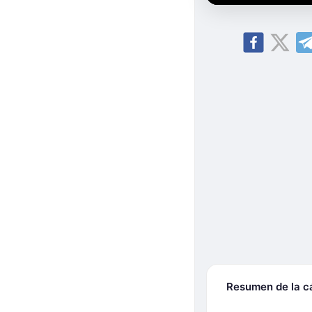
Resumen de la 