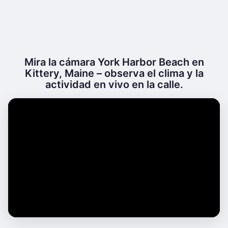
Mira la cámara York Harbor Beach en
Kittery, Maine – observa el clima y la
actividad en vivo en la calle.