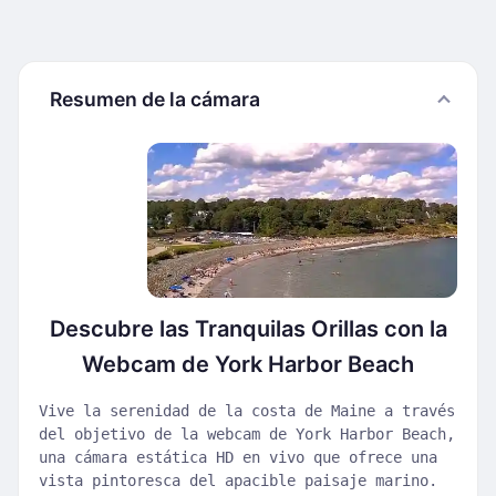
Resumen de la cámara
Descubre las Tranquilas Orillas con la
Webcam de York Harbor Beach
Vive la serenidad de la costa de Maine a través
del objetivo de la webcam de York Harbor Beach,
una cámara estática HD en vivo que ofrece una
vista pintoresca del apacible paisaje marino.