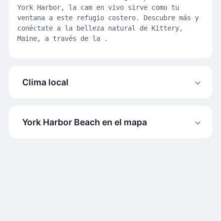
York Harbor, la cam en vivo sirve como tu
ventana a este refugio costero. Descubre más y
conéctate a la belleza natural de Kittery,
Maine, a través de la
.
Clima local
York Harbor Beach en el mapa