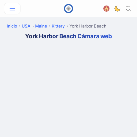
Inicio
USA
Maine
Kittery
York Harbor Beach
York Harbor Beach Cámara web