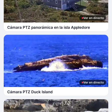
Ver en directo
Cámara PTZ panorámica en la isla Appledore
Ver en directo
Cámara PTZ Duck Island