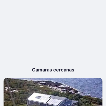
Cámaras cercanas