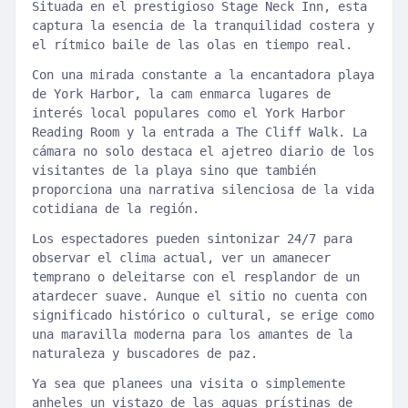
Situada en el prestigioso Stage Neck Inn, esta
captura la esencia de la tranquilidad costera y
el rítmico baile de las olas en tiempo real.
Con una mirada constante a la encantadora playa
de York Harbor, la cam enmarca lugares de
interés local populares como el York Harbor
Reading Room y la entrada a The Cliff Walk. La
cámara no solo destaca el ajetreo diario de los
visitantes de la playa sino que también
proporciona una narrativa silenciosa de la vida
cotidiana de la región.
Los espectadores pueden sintonizar 24/7 para
observar el clima actual, ver un amanecer
temprano o deleitarse con el resplandor de un
atardecer suave. Aunque el sitio no cuenta con
significado histórico o cultural, se erige como
una maravilla moderna para los amantes de la
naturaleza y buscadores de paz.
Ya sea que planees una visita o simplemente
anheles un vistazo de las aguas prístinas de