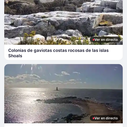
Ver en directo
Colonias de gaviotas costas rocosas de las islas
Shoals
Ver en directo