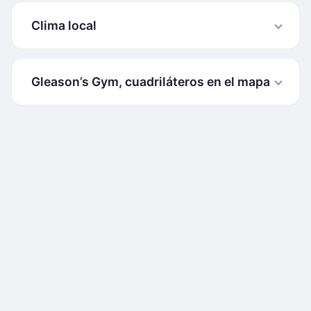
Clima local
Gleason’s Gym, cuadriláteros en el mapa