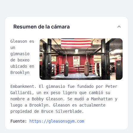
Resumen de la cámara
Gleason es
un
gimnasio
de boxeo
ubicado en
Brooklyn
Embankment. El gimnasio fue fundado por Peter
Galliardi, un ex peso ligero que cambió su
nombre a Bobby Gleason. Se mudó a Manhattan y
luego a Brooklyn. Gleason es actualmente
propiedad de Bruce Silverblade.
Fuente:
https://gleasonsgym.com