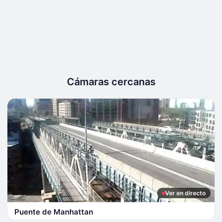
Cámaras cercanas
Ver en directo
Puente de Manhattan