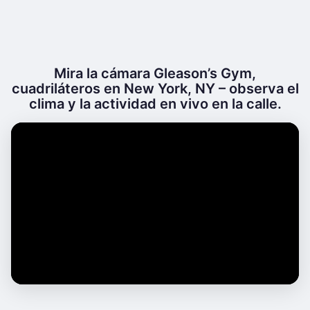
Mira la cámara Gleason’s Gym,
cuadriláteros en New York, NY – observa el
clima y la actividad en vivo en la calle.