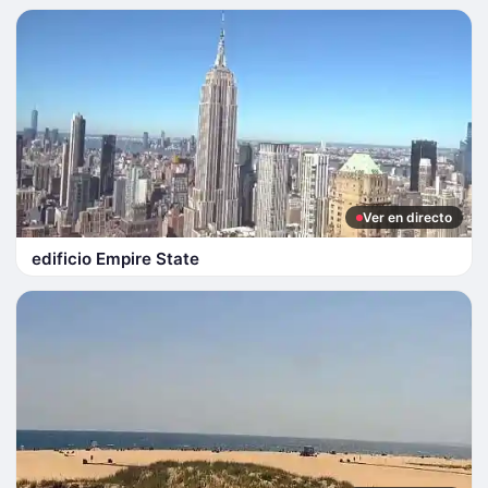
Ver en directo
edificio Empire State