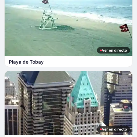
Ver en directo
Playa de Tobay
Ver en directo