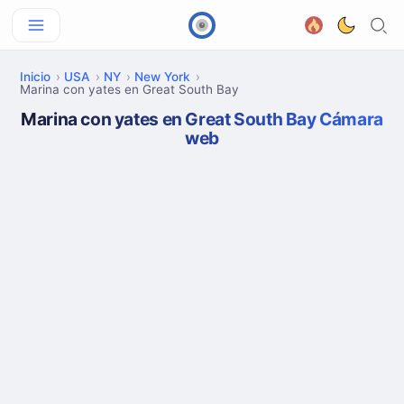
Inicio
USA
NY
New York
Marina con yates en Great South Bay
Marina con yates en Great South Bay Cámara
web