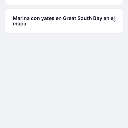
Marina con yates en Great South Bay en el
mapa