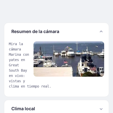
Resumen de la cámara
Mira la
cámara
Marina con
yates en
Great
South Bay
en vivo:
vistas y
clima en tiempo real.
Clima local