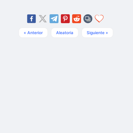
« Anterior
Aleatoria
Siguiente »