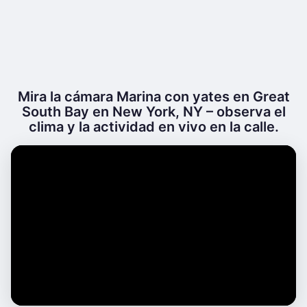
Mira la cámara Marina con yates en Great
South Bay en New York, NY – observa el
clima y la actividad en vivo en la calle.