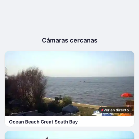
Cámaras cercanas
Ver en directo
Ocean Beach Great South Bay