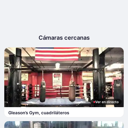
Cámaras cercanas
Ver en directo
Gleason’s Gym, cuadriláteros