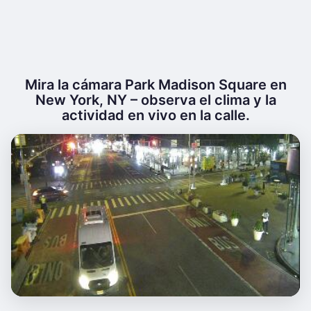
Mira la cámara Park Madison Square en
New York, NY – observa el clima y la
actividad en vivo en la calle.