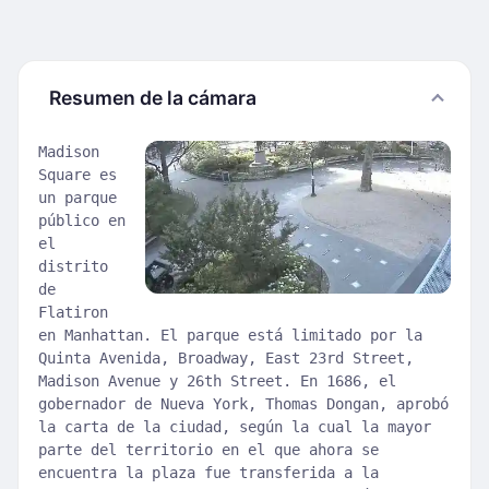
Resumen de la cámara
Madison
Square es
un parque
público en
el
distrito
de
Flatiron
en Manhattan. El parque está limitado por la
Quinta Avenida, Broadway, East 23rd Street,
Madison Avenue y 26th Street. En 1686, el
gobernador de Nueva York, Thomas Dongan, aprobó
la carta de la ciudad, según la cual la mayor
parte del territorio en el que ahora se
encuentra la plaza fue transferida a la