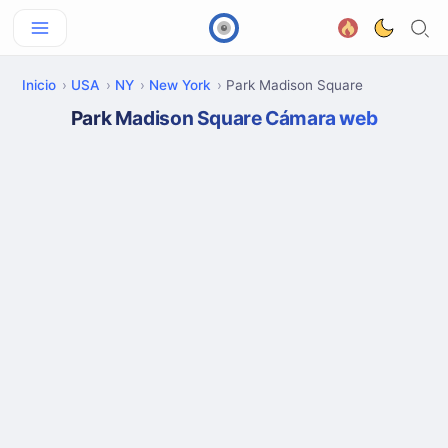
Inicio
USA
NY
New York
Park Madison Square
Park Madison Square Cámara web