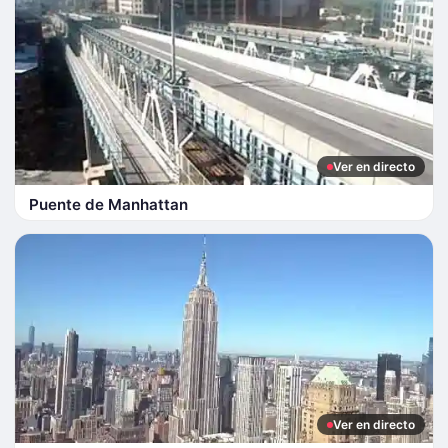
Ver en directo
Puente de Manhattan
Ver en directo