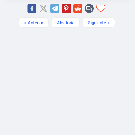
« Anterior
Aleatoria
Siguiente »