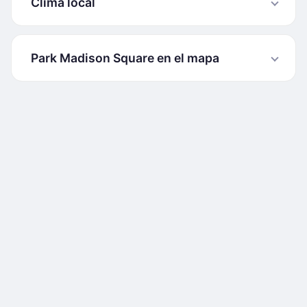
Clima local
Park Madison Square en el mapa