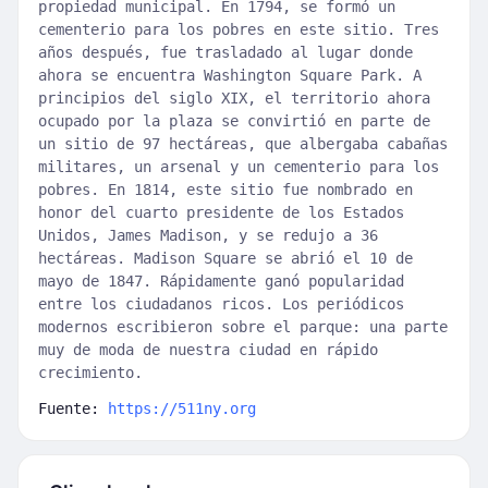
propiedad municipal. En 1794, se formó un
cementerio para los pobres en este sitio. Tres
años después, fue trasladado al lugar donde
ahora se encuentra Washington Square Park. A
principios del siglo XIX, el territorio ahora
ocupado por la plaza se convirtió en parte de
un sitio de 97 hectáreas, que albergaba cabañas
militares, un arsenal y un cementerio para los
pobres. En 1814, este sitio fue nombrado en
honor del cuarto presidente de los Estados
Unidos, James Madison, y se redujo a 36
hectáreas. Madison Square se abrió el 10 de
mayo de 1847. Rápidamente ganó popularidad
entre los ciudadanos ricos. Los periódicos
modernos escribieron sobre el parque: una parte
muy de moda de nuestra ciudad en rápido
crecimiento.
Fuente:
https://511ny.org