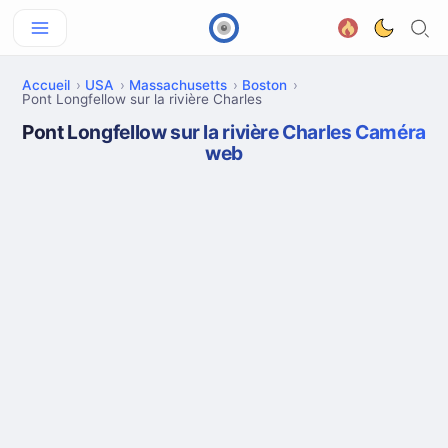
Accueil
USA
Massachusetts
Boston
Pont Longfellow sur la rivière Charles
Pont Longfellow sur la rivière Charles Caméra
web