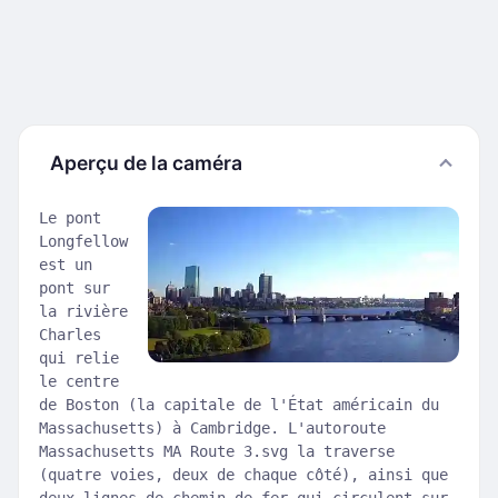
Aperçu de la caméra
Le pont
Longfellow
est un
pont sur
la rivière
Charles
qui relie
le centre
de Boston (la capitale de l'État américain du
Massachusetts) à Cambridge. L'autoroute
Massachusetts MA Route 3.svg la traverse
(quatre voies, deux de chaque côté), ainsi que