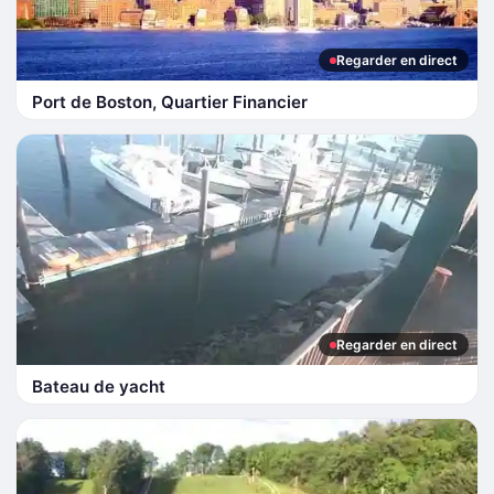
Regarder en direct
Port de Boston, Quartier Financier
Regarder en direct
Bateau de yacht