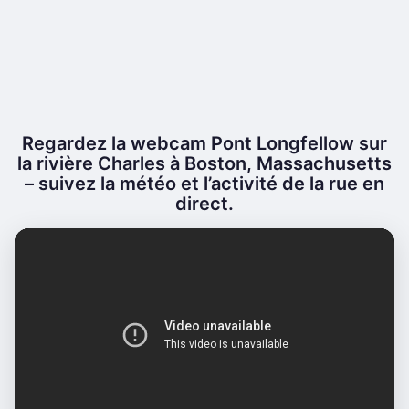
Regardez la webcam Pont Longfellow sur
la rivière Charles à Boston, Massachusetts
– suivez la météo et l’activité de la rue en
direct.