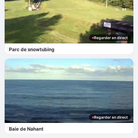
Regarder en direct
Parc de snowtubing
Regarder en direct
Baie de Nahant