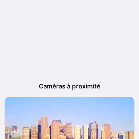
Caméras à proximité